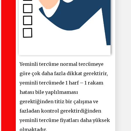
Yeminli tercüme normal tercümeye
göre çok daha fazla dikkat gerektirir,
yeminli tercümede 1 harf – 1 rakam
hatası bile yaplılmaması
gerektiğinden titiz bir çalışma ve
fazladan kontrol gerektirdiğinden
yeminli tercüme fiyatları daha yüksek
olmaktadır.