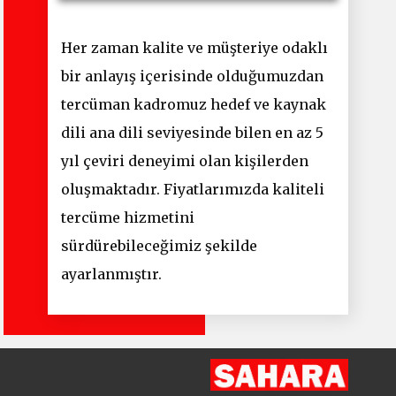
Her zaman kalite ve müşteriye odaklı
bir anlayış içerisinde olduğumuzdan
tercüman kadromuz hedef ve kaynak
dili ana dili seviyesinde bilen en az 5
yıl çeviri deneyimi olan kişilerden
oluşmaktadır. Fiyatlarımızda kaliteli
tercüme hizmetini
sürdürebileceğimiz şekilde
ayarlanmıştır.