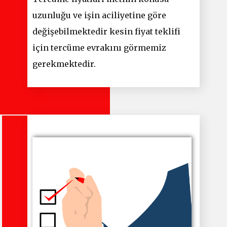
uzunluğu ve işin aciliyetine göre
değişebilmektedir kesin fiyat teklifi
için tercüme evrakını görmemiz
gerekmektedir.